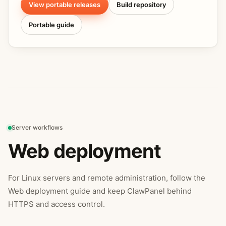
View portable releases
Build repository
Portable guide
Server workflows
Web deployment
For Linux servers and remote administration, follow the
Web deployment guide and keep ClawPanel behind
HTTPS and access control.