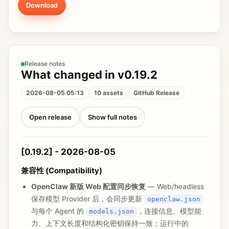
Download
Release notes
What changed in v0.19.2
2026-08-05 05:13
10 assets
GitHub Release
Open release
Show full notes
[0.19.2] - 2026-08-05
兼容性 (Compatibility)
OpenClaw 新版 Web 配置同步恢复
— Web/headless
保存模型 Provider 后，会同步更新
openclaw.json
与每个 Agent 的
，连接信息、模型能
models.json
力、上下文长度和结构化密钥保持一致；运行中的