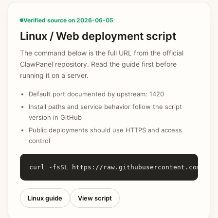
Verified source on 2026-06-05
Linux / Web deployment script
The command below is the full URL from the official
ClawPanel repository. Read the guide first before
running it on a server.
Default port documented by upstream: 1420
Install paths and service behavior follow the script
version in GitHub
Public deployments should use HTTPS and access
control
curl -fsSL https://raw.githubusercontent.com/qin
Linux guide
View script