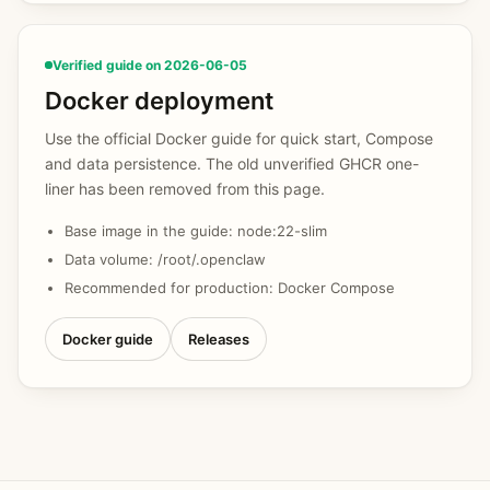
Verified guide on 2026-06-05
Docker deployment
Use the official Docker guide for quick start, Compose
and data persistence. The old unverified GHCR one-
liner has been removed from this page.
Base image in the guide: node:22-slim
Data volume: /root/.openclaw
Recommended for production: Docker Compose
Docker guide
Releases